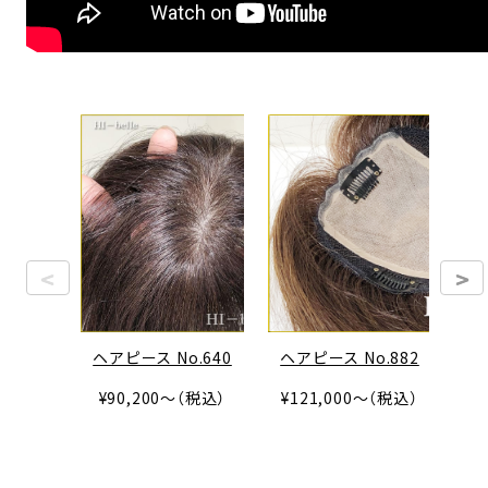
<
>
ヘアピース No.640
ヘアピース No.882
ヘア
¥90,200～（税込）
¥121,000～（税込）
¥