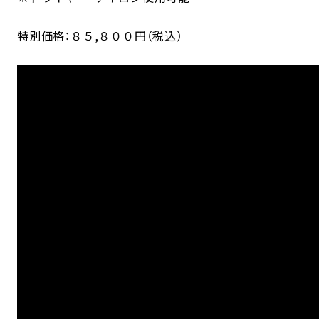
特別価格：８５,８００円（税込）