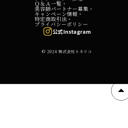
Ｑ＆Ａ一覧・
美容師パートナー募集・
キャンペーン情報・
特定商取引法・
プライバシーポリシー
公式Instagram
© 2024
株式会社トネリコ